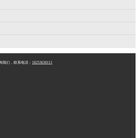
询我们，联系电话：
18253630111