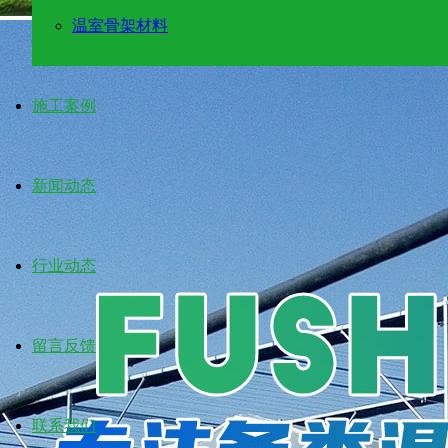
温室骨架材料
施工案例
新闻动态
行业动态
留言反馈
联系我们