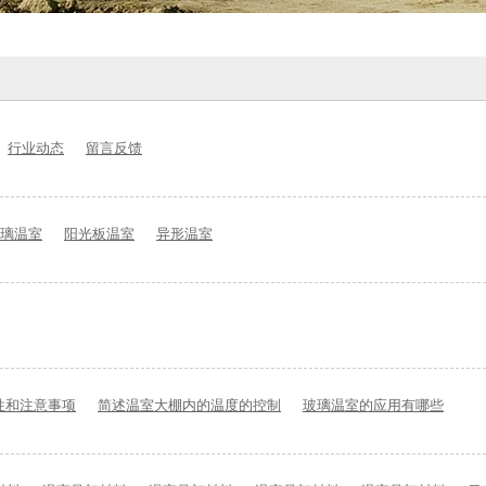
行业动态
留言反馈
璃温室
阳光板温室
异形温室
性和注意事项
简述温室大棚内的温度的控制
玻璃温室的应用有哪些