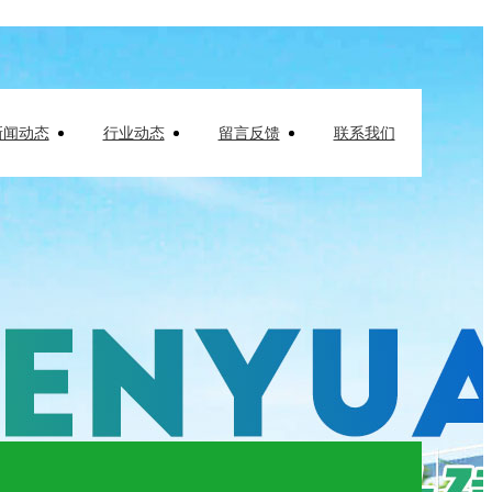
新闻动态
行业动态
留言反馈
联系我们