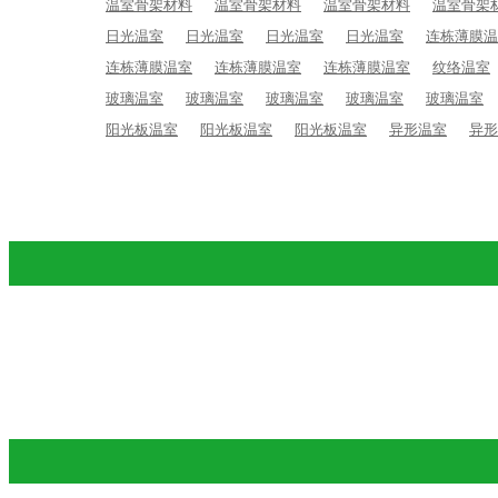
温室骨架材料
温室骨架材料
温室骨架材料
温室骨架
日光温室
日光温室
日光温室
日光温室
连栋薄膜温
连栋薄膜温室
连栋薄膜温室
连栋薄膜温室
纹络温室
玻璃温室
玻璃温室
玻璃温室
玻璃温室
玻璃温室
阳光板温室
阳光板温室
阳光板温室
异形温室
异形
玻璃温室
连栋薄膜