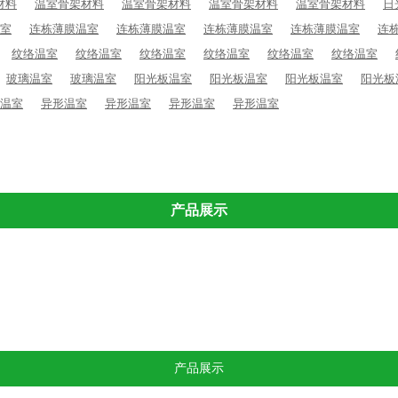
材料
温室骨架材料
温室骨架材料
温室骨架材料
温室骨架材料
日
室
连栋薄膜温室
连栋薄膜温室
连栋薄膜温室
连栋薄膜温室
连
纹络温室
纹络温室
纹络温室
纹络温室
纹络温室
纹络温室
玻璃温室
玻璃温室
阳光板温室
阳光板温室
阳光板温室
阳光板
温室
异形温室
异形温室
异形温室
异形温室
产品展示
温室
阳光板温室
纹络温室
异形温室
产品展示