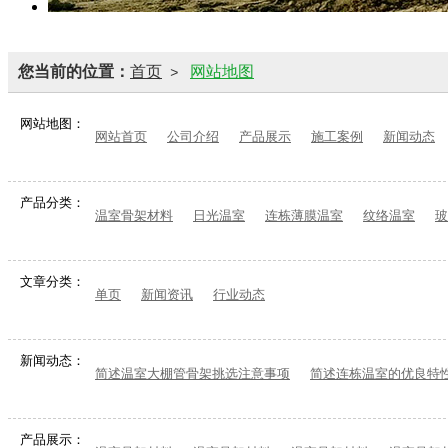
您当前的位置：
首页
网站地图
>
网站地图：
网站首页
公司介绍
产品展示
施工案例
新闻动态
产品分类：
温室骨架材料
日光温室
连栋薄膜温室
纹络温室
玻
文章分类：
单页
新闻资讯
行业动态
新闻动态：
简述温室大棚管骨架挑选注意事项
简述连栋温室的优良特
产品展示：