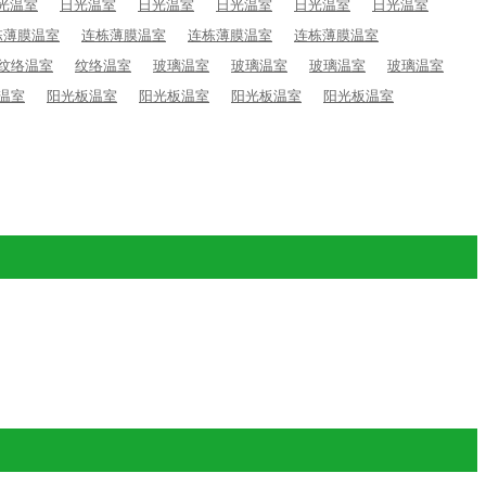
光温室
日光温室
日光温室
日光温室
日光温室
日光温室
栋薄膜温室
连栋薄膜温室
连栋薄膜温室
连栋薄膜温室
纹络温室
纹络温室
玻璃温室
玻璃温室
玻璃温室
玻璃温室
温室
阳光板温室
阳光板温室
阳光板温室
阳光板温室
日光温室
温室骨架材料