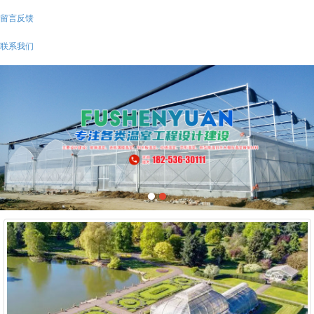
留言反馈
联系我们