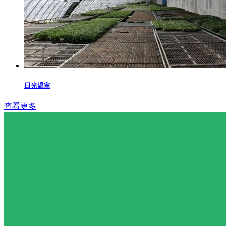
日光温室
查看更多