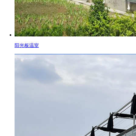
阳光板温室