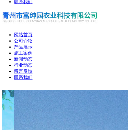
联系我们
网站首页
公司介绍
产品展示
施工案例
新闻动态
行业动态
留言反馈
联系我们