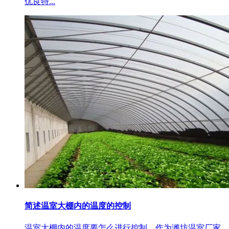
优良特...
简述温室大棚内的温度的控制
温室大棚内的温度要怎么进行控制，作为潍坊温室厂家