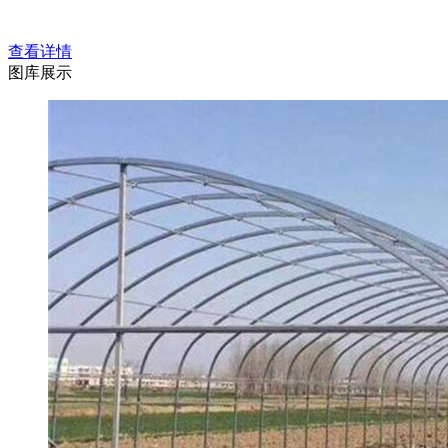
查看详情
图库展示