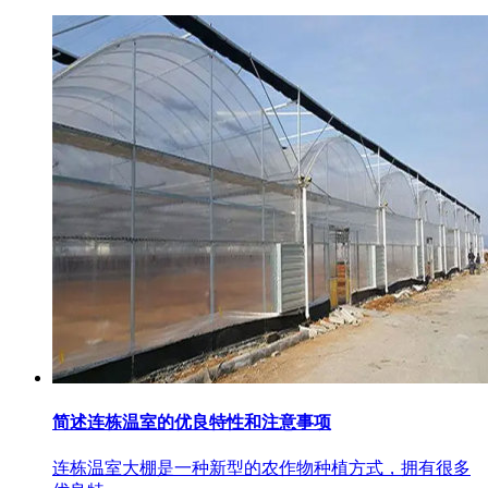
简述连栋温室的优良特性和注意事项
连栋温室大棚是一种新型的农作物种植方式，拥有很多