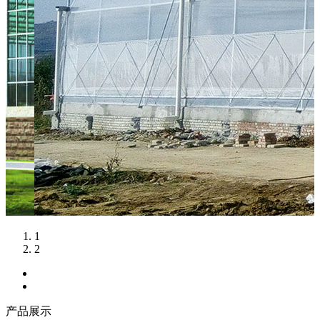
1
2
产品展示