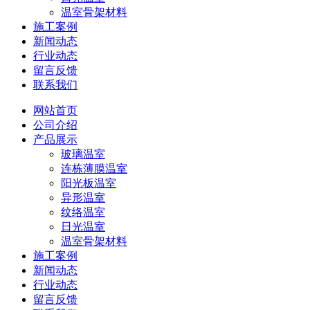
温室骨架材料
施工案例
新闻动态
行业动态
留言反馈
联系我们
网站首页
公司介绍
产品展示
玻璃温室
连栋薄膜温室
阳光板温室
异形温室
纹络温室
日光温室
温室骨架材料
施工案例
新闻动态
行业动态
留言反馈