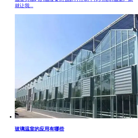
就让我...
玻璃温室的应用有哪些