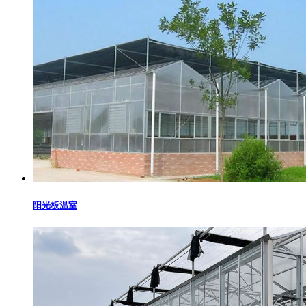
阳光板温室